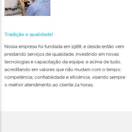
Tradição e qualidade!
Nossa empresa foi fundada em 1988, e desde então vem
prestando serviços de qualidade, investindo em novas
tecnologias e capacitação da equipe, e acima de tudo,
acreditando em valores que não mudam com o tempo:
competência, confiabilidade e eficiência, visando sempre
o melhor atendimento ao cliente 24 horas.