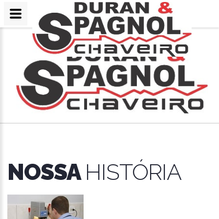
NOSSA
HISTÓRIA