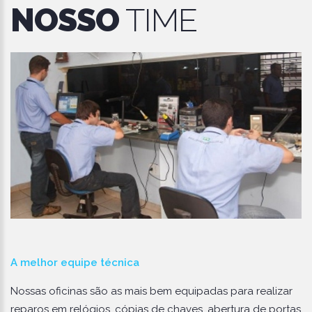
NOSSO
TIME
A melhor equipe técnica
Nossas oficinas são as mais bem equipadas para realizar
reparos em relógios, cópias de chaves, abertura de portas